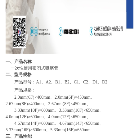
一、
产品名称
一次性使用密闭式吸痰管
二、
型号规格
产品型号
：
A1
、
A2
、
B1
、
B2
、
C1
、
C2
、
D1
、
D2
产品规格
：
2.0mm(6F)×400mm
、
2.0mm(6F)×450mm
、
2.67mm(8F)×400mm
、
2.67mm(8F)×450mm
、
3.33mm(10F)×600mm
、
3.33mm(10F)×650mm
、
4.0mm(12F)×600mm
、
4.0mm(12F)×650mm
、
4.67mm(14F)×600mm
、
4.67mm(14F)×650mm
、
5.33mm(16F)×600mm
、
5.33mm(16F)×650mm
三、
产品
性能