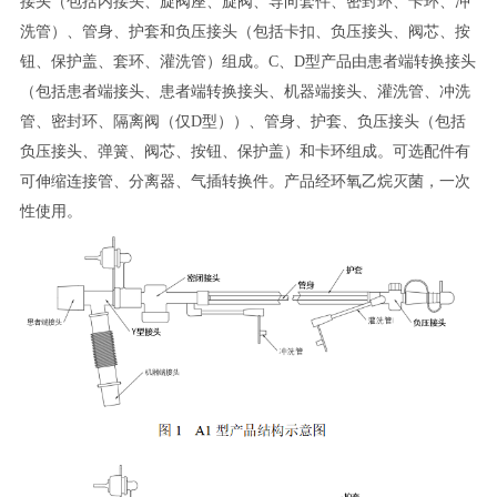
接头（包括内接头、旋阀座、旋阀、导向套件、密封环、卡环、冲
洗管）、管身、护套和负压接头（包括卡扣、负压接头、阀芯、按
钮、保护盖、套环、灌洗管）组成。
C
、
D
型产品由患者端转换接头
（包括患者端接头、患者端转换接头、机器端接头、灌洗管、冲洗
管、密封环、隔离阀（仅
D
型））、管身、护套、负压接头（包括
负压接头、弹簧、阀芯、按钮、保护盖）和卡环组成。可选配件有
可伸缩连接管、分离器、气插转换件。产品经环氧乙烷灭菌，一次
性使用。