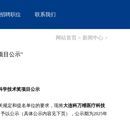
招聘职位
联系我们
网站首页 >
新闻中心 >
项目公示"
家科学技术奖项目公示
有关规定和提名单位的要求，现将
大连科万维医疗科技
目予以公示（具体公示内容见下页），公示期为2025年