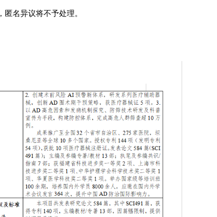
，匿名异议将不予处理。