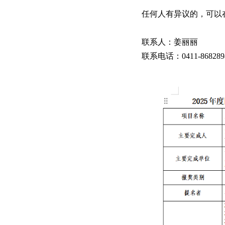
任何人有异议的，可以
联系人：姜丽丽
联系电话：
0411-868289