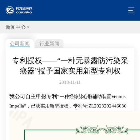
新闻中心 >
公司新闻
行业新闻
专利授权——“一种无暴露防污染采
痰器”授予国家实用新型专利权
2018/11/11
我公司自主申报专利“
一种经静脉心脏辅助装置Venous
Impella”，已获实用新型授权，专利号:ZL2023202446030