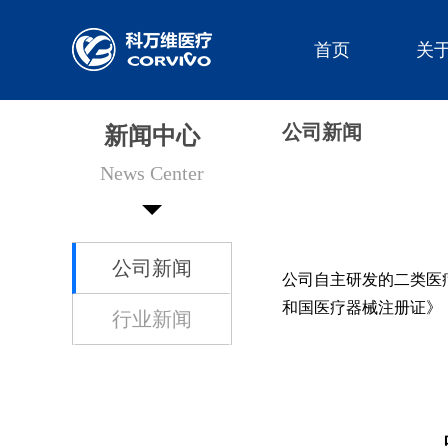
首页
关
公司新闻
新闻中心
News Center
公司新闻
公司自主研发的二类医
和国医疗器械注册证》
行业新闻