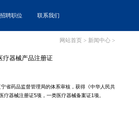
招聘职位
联系我们
网站首页 >
新闻中心 >
医疗器械产品注册证
辽宁省药品监督管理局的体系审核，获得《中华人民共
医疗器械注册证
5
项，一类医疗器械备案证
1
项
。