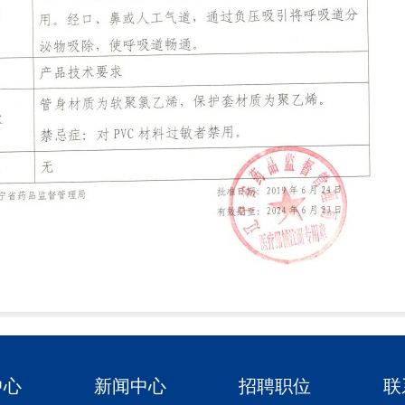
中心
新闻中心
招聘职位
联