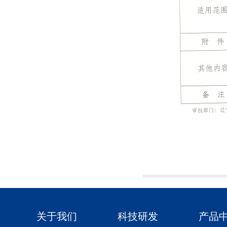
关于我们
科技研发
产品