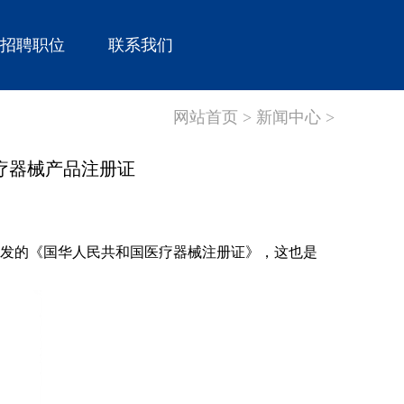
招聘职位
联系我们
网站首页 >
新闻中心 >
疗器械产品注册证
局颁发的《国华人民共和国医疗器械注册证》，这也是