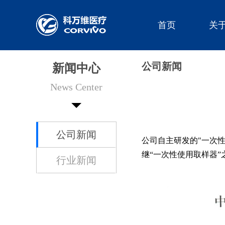
首页
关
公司新闻
新闻中心
News Center
公司新闻
公司自主研发的"一次性
继“一次性使用取样器
行业新闻