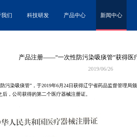
于我们
科技研发
产品中心
新闻中心
产品注册——"一次性防污染吸痰管”获得医
2019/06/26
防污染吸痰管”，于2019年6月24日获得辽宁省药品监督管理
”之后，公司获得的第二个医疗器械注册证。