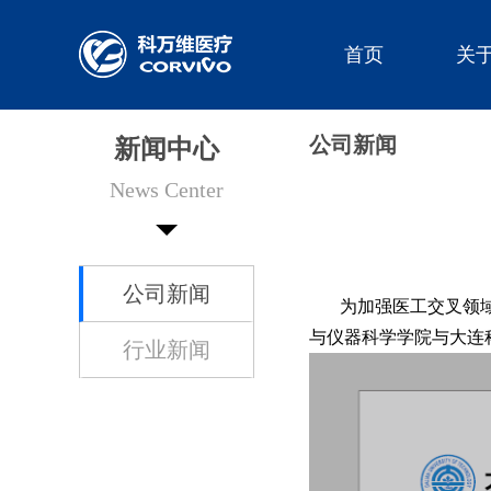
首页
关
公司新闻
新闻中心
News Center
公司新闻
为加强医工交叉领域的
与仪器科学学院与大连
行业新闻