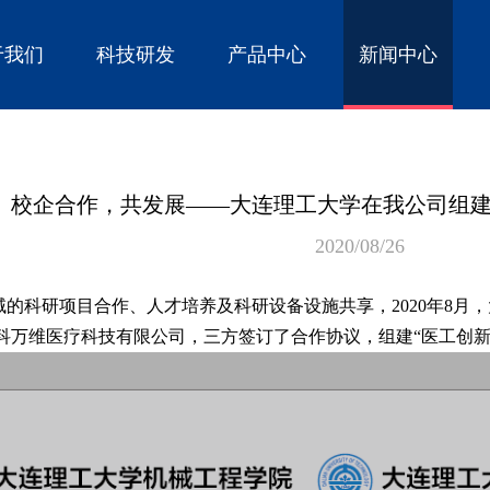
于我们
科技研发
产品中心
新闻中心
校企合作，共发展——大连理工大学在我公司组建
2020/08/26
科研项目合作、人才培养及科研设备设施共享，2020年8月
科万维医疗科技有限公司，三方签订了合作协议，组建“医工创新