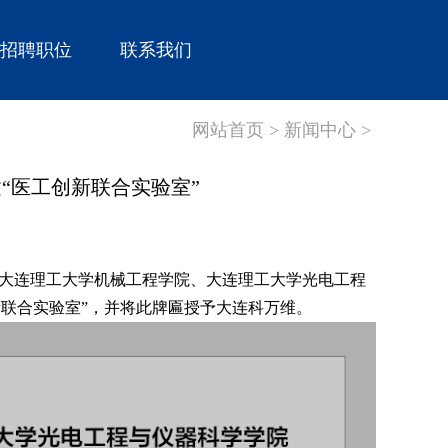
招聘职位
联系我们
网站首页 >
新闻中心 >
“医工创新联合实验室”
，大连理工大学机械工程学院、大连理工大学光电工程
联合实验室”，并将此牌匾授予大连科万维。